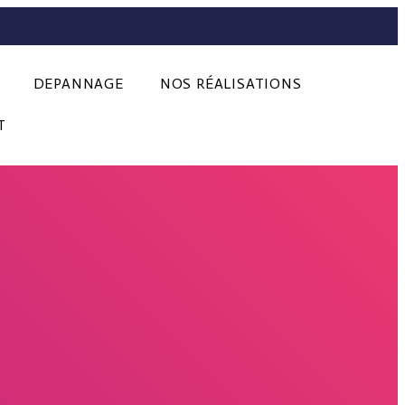
DEPANNAGE
NOS RÉALISATIONS
T