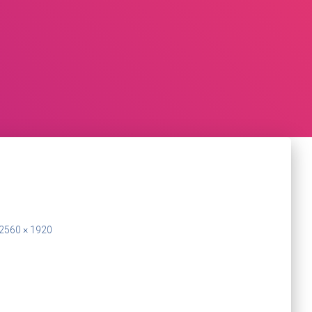
2560 × 1920