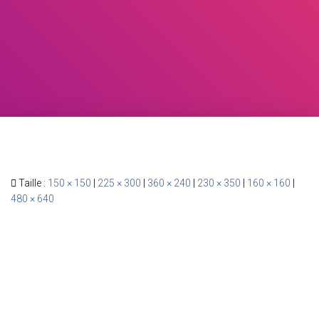
Taille :
150 × 150
|
225 × 300
|
360 × 240
|
230 × 350
|
160 × 160
|
480 × 640