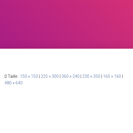
Taille :
150 × 150
|
225 × 300
|
360 × 240
|
230 × 350
|
160 × 160
|
480 × 640