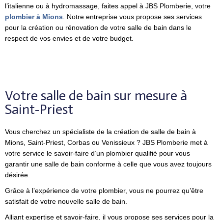
l’italienne ou à hydromassage, faites appel à
JBS Plomberie, votre
plombier à Mions
. Notre entreprise vous propose ses services
pour la création ou rénovation de votre salle de bain dans le
respect de vos envies et de votre budget.
Votre salle de bain sur mesure à
Saint-Priest
Vous cherchez un spécialiste de la création de salle de bain à
Mions, Saint-Priest, Corbas ou Venissieux ?
JBS Plomberie met à
votre service le savoir-faire d’un plombier qualifié pour vous
garantir une salle de bain conforme à celle que vous avez toujours
désirée.
Grâce à l’expérience de votre plombier, vous ne pourrez qu’être
satisfait de votre nouvelle salle de bain
.
Alliant expertise et savoir-faire, il vous propose ses services pour la