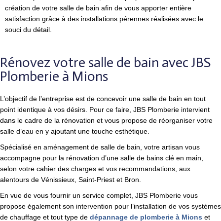
création de votre salle de bain afin de vous apporter entière
satisfaction grâce à des installations pérennes réalisées avec le
souci du détail.
Rénovez votre salle de bain avec JBS
Plomberie à Mions
L’objectif de l’entreprise est de concevoir une salle de bain en tout
point identique à vos désirs. Pour ce faire, JBS Plomberie intervient
dans le cadre de la rénovation et vous propose de réorganiser votre
salle d’eau en y ajoutant une touche esthétique.
Spécialisé en aménagement de salle de bain, votre artisan vous
accompagne pour la rénovation d’une salle de bains clé en main,
selon votre cahier des charges et vos recommandations, aux
alentours de Vénissieux, Saint-Priest et Bron.
En vue de
vous fournir un service complet, JBS Plomberie vous
propose également son intervention pour l’installation de vos
systèmes
de chauffage et tout type de
dépannage de plomberie à Mions
et