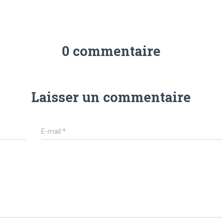
0 commentaire
Laisser un commentaire
E-mail
*