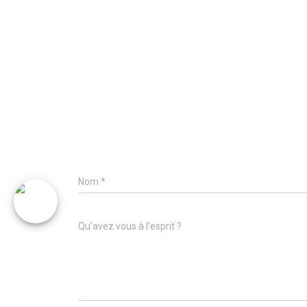
Nom
*
Qu’avez vous à l’esprit ?