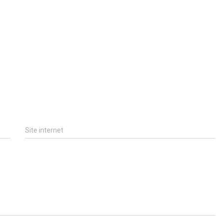
Site internet