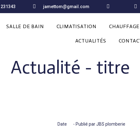
1231343
jamettom@gmail.com
SALLE DE BAIN
CLIMATISATION
CHAUFFAGE
ACTUALITÉS
CONTAC
Actualité - titre
Date
- Publié par JBS plomberie