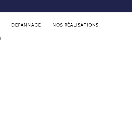
DEPANNAGE
NOS RÉALISATIONS
T